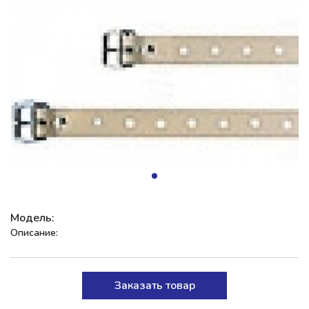
Модель:
Описание:
Заказать товар