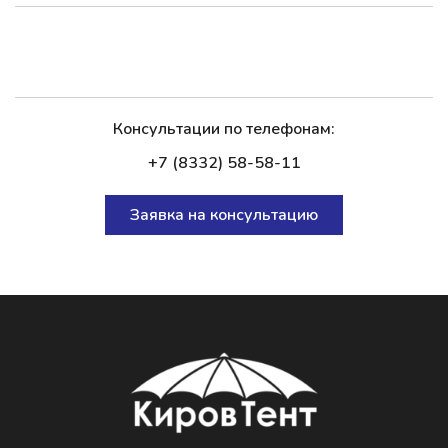
Консультации по телефонам:
+7 (8332) 58-58-11
Заявка на консультацию