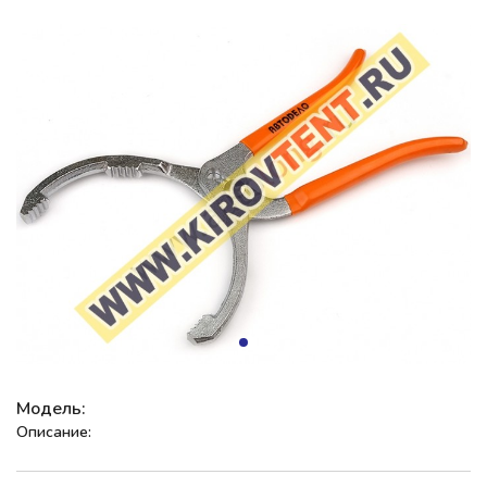
Модель:
Описание: