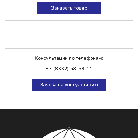
Заказать товар
Консультации по телефонам:
+7 (8332) 58-58-11
Заявка на консультацию