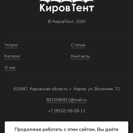
© КировТент, 2020
Услуги
Статьи
Каталог
Контакты
О нас
610047, Кировская область, г. Киров, ул. Весенняя, 72
8332585811@mail.ru
+7 (8332) 58-58-11
Продолжая работать с этим сайтом, Вы даёте