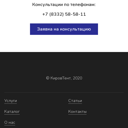
Консультации по телефонам:
+7 (8332) 58-58-11
Заявка на консультацию
© КировТент, 2020
Услуги
Статьи
Каталог
Контакты
О нас