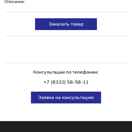
Описание:
Заказать товар
Консультации по телефонам:
+7 (8332) 58-58-11
Заявка на консультацию