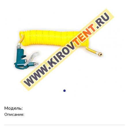
Модель:
Описание: