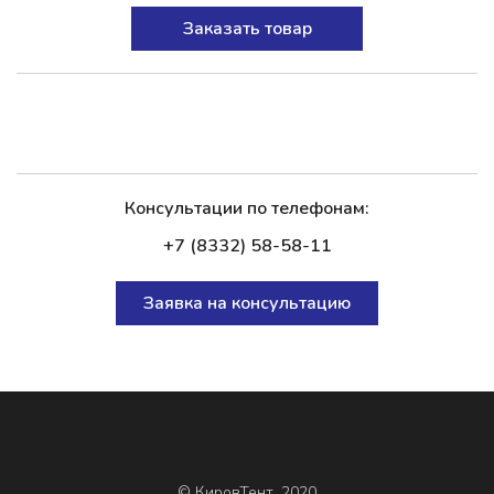
Заказать товар
Консультации по телефонам:
+7 (8332) 58-58-11
Заявка на консультацию
© КировТент, 2020