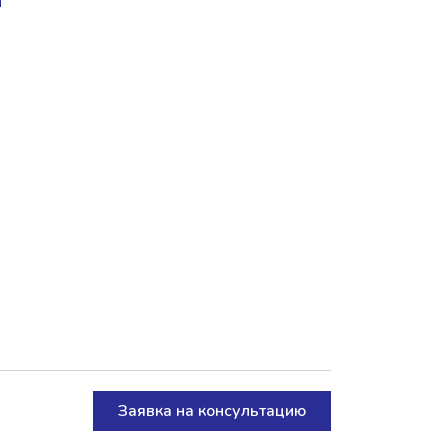
Заявка на консультацию