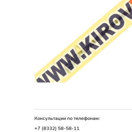
Консультации по телефонам:
+7 (8332) 58-58-11