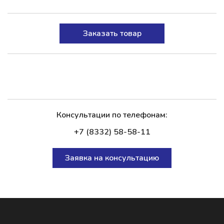
Заказать товар
Консультации по телефонам:
+7 (8332) 58-58-11
Заявка на консультацию