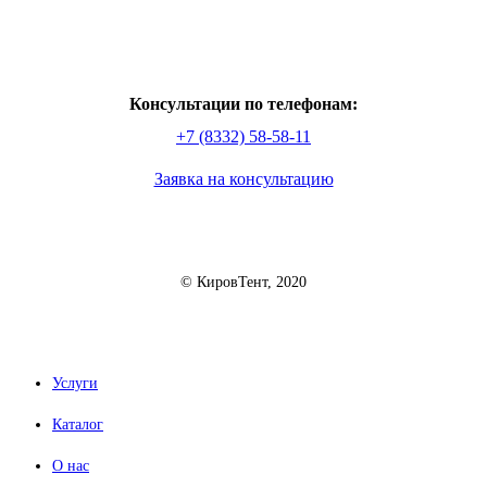
Консультации по телефонам:
+7 (8332) 58-58-11
Заявка на консультацию
© КировТент, 2020
Услуги
Каталог
О нас