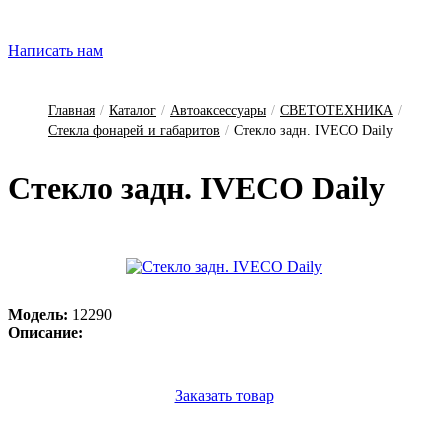
Написать нам
Главная
/
Каталог
/
Автоаксессуары
/
СВЕТОТЕХНИКА
/
Стекла фонарей и габаритов
/
Стекло задн. IVECO Daily
Стек­ло задн. IVECO Daily
Модель:
12290
Описание:
Заказать товар