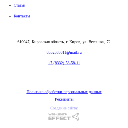
Статьи
Контакты
610047, Кировская область, г. Киров, ул. Весенняя, 72
8332585811@mail.ru
+7 (8332) 58-58-11
Политика обработки персональных данных
Реквизиты
Создание сайта: