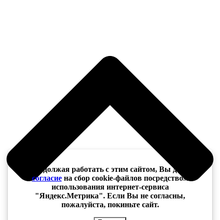
Продолжая работать с этим сайтом, Вы даёте
согласие
на сбор cookie-файлов посредством
использования интернет-сервиса
"Яндекс.Метрика". Если Вы не согласны,
пожалуйста, покиньте сайт.