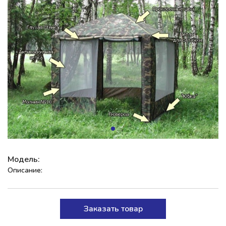
Модель:
Описание:
Заказать товар