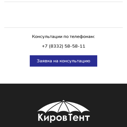
Консультации по телефонам:
+7 (8332) 58-58-11
Заявка на консультацию