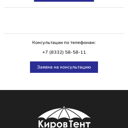
Консультации по телефонам:
+7 (8332) 58-58-11
Заявка на консультацию