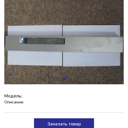
Модель:
Описание:
Заказать товар