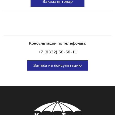
Заказать товар
Консультации по телефонам:
+7 (8332) 58-58-11
Заявка на консультацию