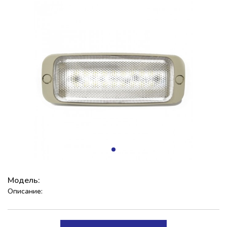
Модель:
Описание: