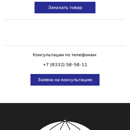
Заказать товар
Консультации по телефонам:
+7 (8332) 58-58-11
Заявка на консультацию