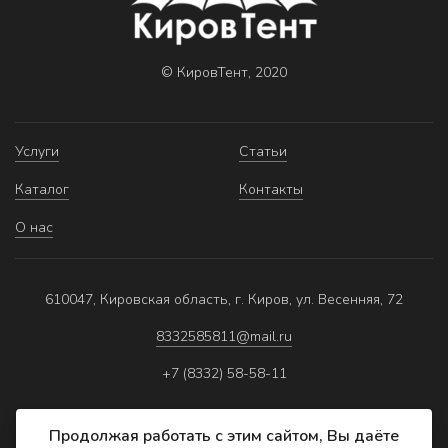
© КировТент, 2020
Услуги
Статьи
Каталог
Контакты
О нас
610047, Кировская область, г. Киров, ул. Весенняя, 72
8332585811@mail.ru
+7 (8332) 58-58-11
Продолжая работать с этим сайтом, Вы даёте