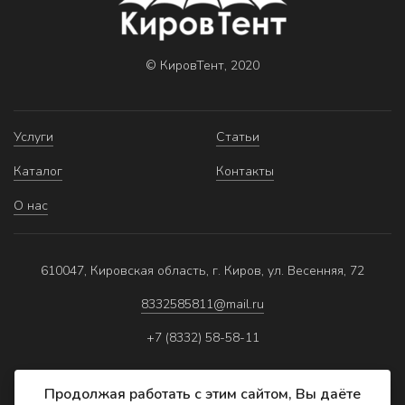
© КировТент, 2020
Услуги
Статьи
Каталог
Контакты
О нас
610047, Кировская область, г. Киров, ул. Весенняя, 72
8332585811@mail.ru
+7 (8332) 58-58-11
Продолжая работать с этим сайтом, Вы даёте