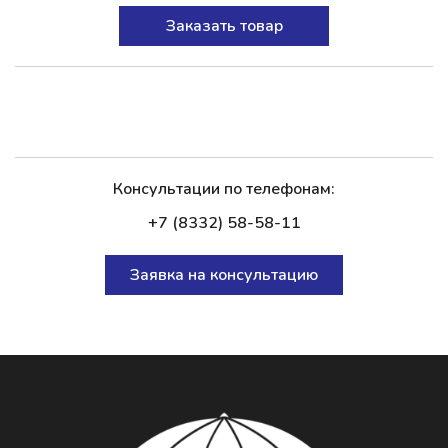
Заказать товар
Консультации по телефонам:
+7 (8332) 58-58-11
Заявка на консультацию