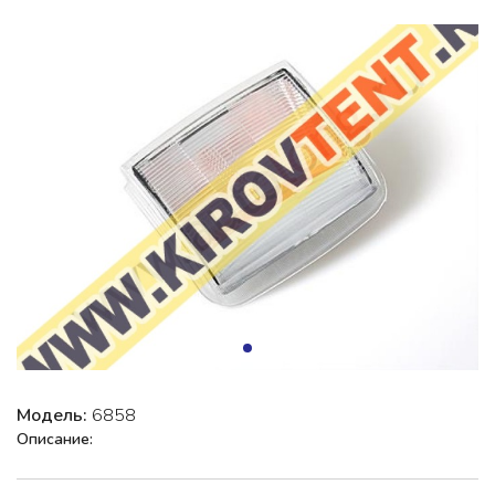
Модель:
6858
Описание: