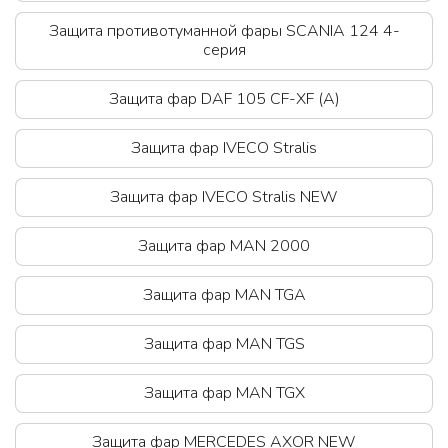
Защита противотуманной фары SCANIA 124 4-
серия
Защита фар DAF 105 CF-XF (А)
Защита фар IVECO Stralis
Защита фар IVECO Stralis NEW
Защита фар MAN 2000
Защита фар MAN TGA
Защита фар MAN TGS
Защита фар MAN TGX
Защита фар MERCEDES AXOR NEW