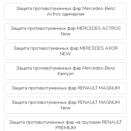
Защита противотуманных фар Mercedes-Benz
Actros одинарная
Защита противотуманных фар MERCEDES ACTROS
New
Защита противотуманных фар MERCEDES AXOR
NEW
Защита противотуманных фар Mercedes-Benz
Kamyon
Защита противотуманных фар RЕNAULT MAGNUM
Защита противотуманных фар RЕNAULT MAGNUM
New
Защита противотуманных фар на грузовик RЕNAULT
PREMIUM