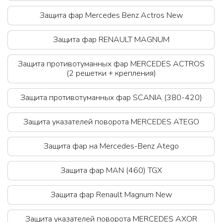
Защита фар Mercedes Benz Actros New
Защита фар RЕNAULT MAGNUM
Защита противотуманных фар MERCEDES ACTROS
(2 решетки + крепления)
Защита противотуманных фар SCANIA (380-420)
Защита указателей поворота MERCEDES ATEGO
Защита фар на Mercedes-Benz Atego
Защита фар MAN (460) TGX
Защита фар Renault Magnum New
Защита указателей поворота MERCEDES AXOR