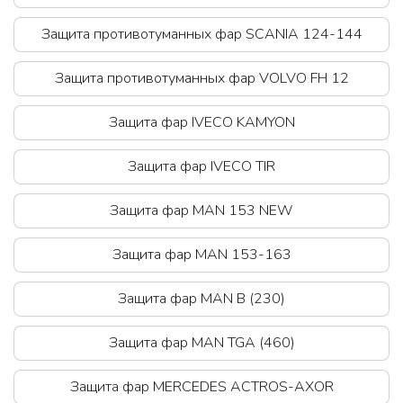
Защита противотуманных фар SCANIA 124-144
Защита противотуманных фар VOLVO FH 12
Защита фар IVECO KAMYON
Защита фар IVECO TIR
Защита фар MAN 153 NEW
Защита фар MAN 153-163
Защита фар MAN B (230)
Защита фар MAN TGA (460)
Защита фар MERCEDES ACTROS-AXOR