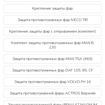
Крепление защиты фар
Защита противотуманных фар IVECO TIR
Крепление защиты фар с открыванием (комплект)
Комплект защиты противотуманных фар MAN B.
230
Защита противотуманных фар MAN TGA (460)
Защита противотуманных фар DAF 105, 85, CF
Защита противотуманных фар VOLVO FH 16
Защита противотуманной фары ACTROS Верхняя
Защита противотуманной фары RENAULT MAGNUM