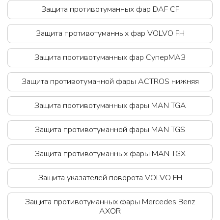
Защита противотуманных фар DAF CF
Защита противотуманных фар VOLVO FH
Защита противотуманных фар СуперМАЗ
Защита противотуманной фары ACTROS нижняя
Защита противотуманных фары MAN TGA
Защита противотуманной фары MAN TGS
Защита противотуманных фары MAN TGX
Защита указателей поворота VOLVO FH
Защита противотуманных фары Mercedes Benz
AХОR