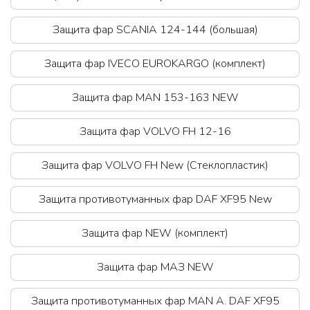
Защита фар SCANIA 124-144 (большая)
Защита фар IVECO EUROKARGO (комплект)
Защита фар MAN 153-163 NEW
Защита фар VOLVO FH 12-16
Защита фар VOLVO FH New (Стеклопластик)
Защита противотуманных фар DAF XF95 New
Защита фар NEW (комплект)
Защита фар МАЗ NEW
Защита противотуманных фар MAN A. DAF XF95