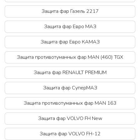
Защита фар Газель 2217
Защита фар Евро МАЗ
Защита фар Евро КАМАЗ
Защита противотуманных фар MAN (460) TGX
Защита фар RЕNAULT PREMIUM
Защита фар СуперМАЗ
Защита противотуманных фар MAN 163
Защита фар VOLVO FH New
Защита фар VOLVO FH-12