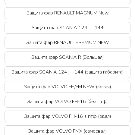
Защита фар RЕNAULT MAGNUM New
Защита фар SCANIA 124 — 144
Защита фар RЕNAULT PREMIUM NEW
Защита фар SCANIA R (Большая)
Защита фар SCANIA 124 — 144 (защита габарита)
Защита фар VOLVO FH/FM NEW (косая)
Защита фар VOLVO FH-16 (без птф)
Защита фар VOLVO FH-16 + птф (овал)
Защита фар VOLVO FMX (самосвал)