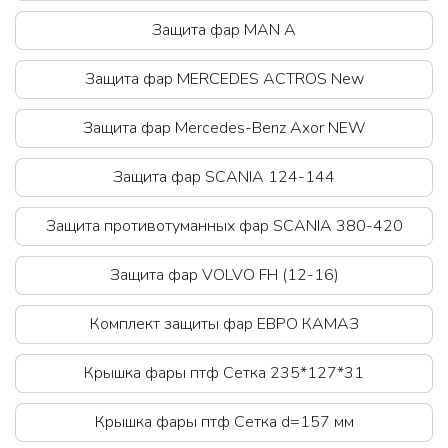
Защита фар MAN A
Защита фар MERCEDES ACTROS New
Защита фар Mercedes-Benz Axor NEW
Защита фар SCANIA 124-144
Защита противотуманных фар SCANIA 380-420
Защита фар VOLVO FH (12-16)
Комплект защиты фар ЕВРО КАМАЗ
Крышка фары птф Сетка 235*127*31
Крышка фары птф Сетка d=157 мм