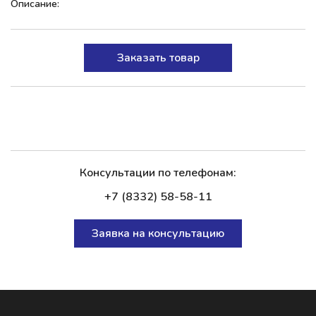
Описание:
Заказать товар
Консультации по телефонам:
+7 (8332) 58-58-11
Заявка на консультацию