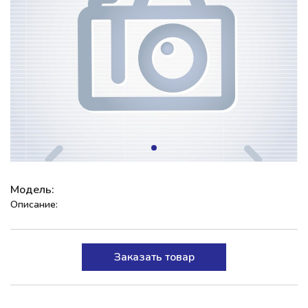
Модель:
Описание:
Заказать товар