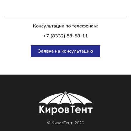
Консультации по телефонам:
+7 (8332) 58-58-11
Заявка на консультацию
© КировТент, 2020